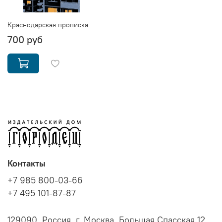
Краснодарская прописка
700 руб
Контакты
+7 985 800-03-66
+7 495 101-87-87
129090, Россия, г. Москва, Большая Спасская 12,