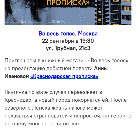
Во весь голос. Москва
22 сентября в 19:30
ул. Трубная, 21с3
Приглашаем в книжный магазин «Во весь голос»
на презентацию дебютной повести
Анны
Ивановой
«Краснодарская прописка»
.
Якутянка по воле случая переезжает в
Краснодар, а новый город покоряется ей. После
северного Ленска жизнь на юге может
показаться странноватой и непростой, но героине
по плечу многое, если не все.