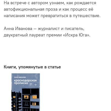
На встрече с автором узнаем, как рождается
автофикциональная проза и как процесс её
написания может превратиться в путешествие.
Анна Иванова — журналист и писатель,
двукратный лауреат премии «Искра Юга».
Книги, упомянутые в статье