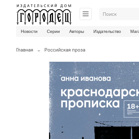
Новости
Серии
Авторы
Издательство
Маг
Главная
Российская проза