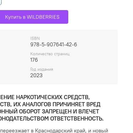
Купить в WILDBERRIES
ISBN
978-5-907641-42-6
Количество страниц
176
Год издания
2023
ЕНИЕ НАРКОТИЧЕСКИХ СРЕДСТВ,
ТВ, ИХ АНАЛОГОВ ПРИЧИНЯЕТ ВРЕД
ОННЫЙ ОБОРОТ ЗАПРЕЩЕН И ВЛЕЧЕТ
ОНОДАТЕЛЬСТВОМ ОТВЕТСТВЕННОСТЬ.
 переезжает в Краснодарский край, и новый