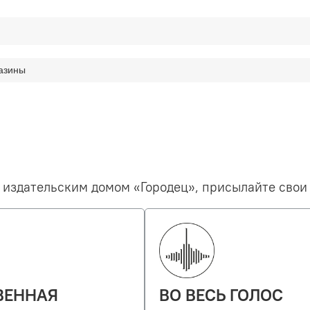
азины
 издательским домом «Городец», присылайте свои
ВЕННАЯ
ВО ВЕСЬ ГОЛОС