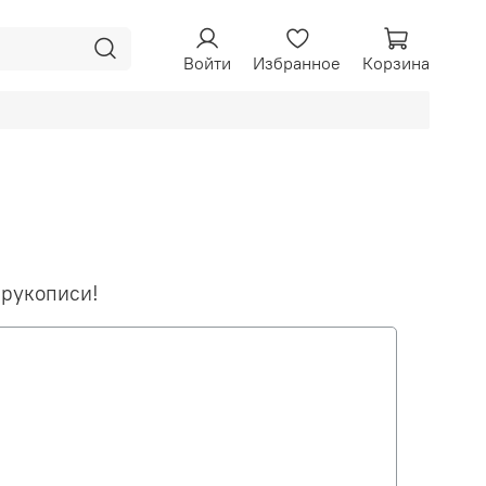
Войти
Избранное
Корзина
 рукописи!