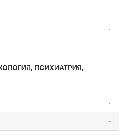
ХОЛОГИЯ, ПСИХИАТРИЯ,
+