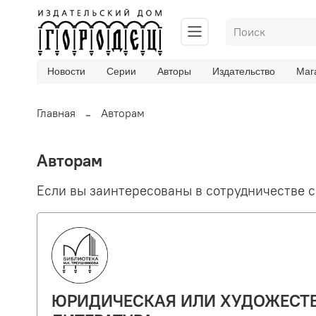
Новости
Серии
Авторы
Издательство
Маг
Главная
Авторам
Авторам
Если вы заинтересованы в сотрудничестве с
ЮРИДИЧЕСКАЯ ИЛИ ХУДОЖЕСТ