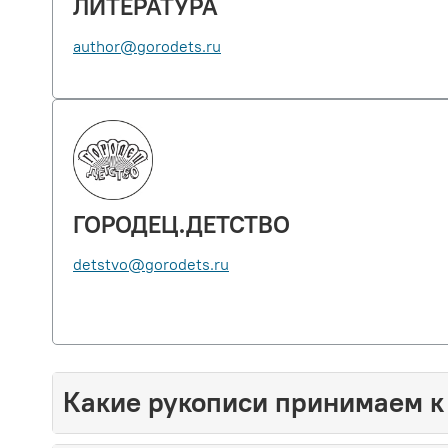
ЛИТЕРАТУРА
author@gorodets.ru
ГОРОДЕЦ.ДЕТСТВО
detstvo@gorodets.ru
Какие рукописи принимаем к