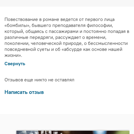
Повествование в романе ведется от первого лица
«бомбилы», бывшего преподавателя философии,
который, общаясь с пассажирами и постоянно попадая в
различные передряги, рассуждает о времени,
поколении, человеческой природе, о бессмысленности
повседневной суеты и об «абсурде как основе нашей
жизни».
Свернуть
Отзывов еще никто не оставлял
Написать отзыв