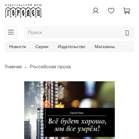
Новости
Серии
Издательство
Магазины
Главная
Российская проза