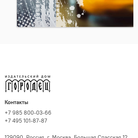
Контакты
+7 985 800-03-66
+7 495 101-87-87
129090, Россия, г. Москва, Большая Спасская 12,