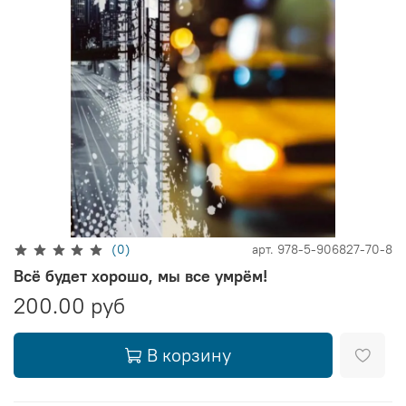
(0)
арт.
978-5-906827-70-8
Всё будет хорошо, мы все умрём!
200.00 руб
В корзину