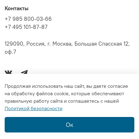
Контакты
+7 985 800-03-66
+7 495 101-87-87
129090, Россия, г. Москва, Большая Спасская 12,
оф.7
Продолжая использовать наш сайт, вы даете согласие
на обработку файлов cookie, которые обеспечивают
Серии книг
правильную работу сайта и соглашаетесь с нашей
Политикой безопасности
Информация
Ок