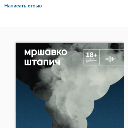
Написать отзыв