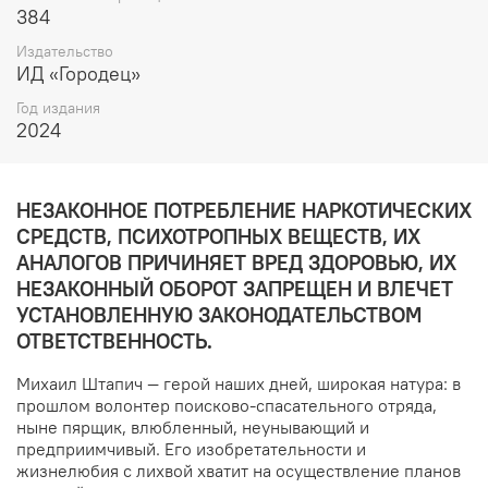
384
Издательство
ИД «Городец»
Год издания
2024
НЕЗАКОННОЕ ПОТРЕБЛЕНИЕ НАРКОТИЧЕСКИХ
СРЕДСТВ, ПСИХОТРОПНЫХ ВЕЩЕСТВ, ИХ
АНАЛОГОВ ПРИЧИНЯЕТ ВРЕД ЗДОРОВЬЮ, ИХ
НЕЗАКОННЫЙ ОБОРОТ ЗАПРЕЩЕН И ВЛЕЧЕТ
УСТАНОВЛЕННУЮ ЗАКОНОДАТЕЛЬСТВОМ
ОТВЕТСТВЕННОСТЬ.
Михаил Штапич — герой наших дней, широкая натура: в
прошлом волонтер поисково-спасательного отряда,
ныне пярщик, влюбленный, неунывающий и
предприимчивый. Его изобретательности и
жизнелюбия с лихвой хватит на осуществление планов