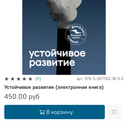
(0)
арт.
978-5-907762-18-3-E
Устойчивое развитие (электронная книга)
450.00 руб
В корзину