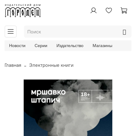
Новости
Серии
Издательство
Магазины
Главная
Электронные книги