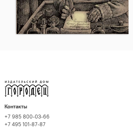
Контакты
+7 985 800-03-66
+7 495 101-87-87