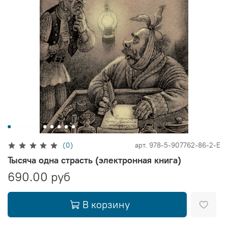
(0)
арт.
978-5-907762-86-2-E
Тысяча одна страсть (электронная книга)
690.00 руб
В корзину