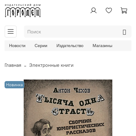
Новости
Серии
Издательство
Магазины
Главная
Электронные книги
Новинка