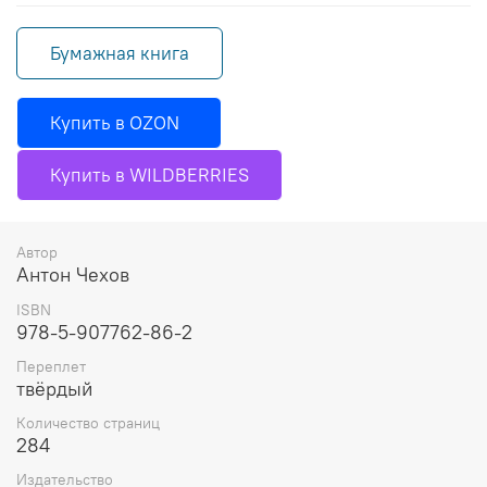
Бумажная книга
Купить в OZON
Купить в WILDBERRIES
Автор
Антон Чехов
ISBN
978-5-907762-86-2
Переплет
твёрдый
Количество страниц
284
Издательство