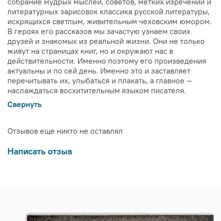
собрание мудрых мыслей, советов, метких изречений и
литературных зарисовок классика русской литературы,
искрящихся светлым, живительным чеховским юмором.
В героях его рассказов мы зачастую узнаем своих
друзей и знакомых из реальной жизни. Они не только
живут на страницах книг, но и окружают нас в
действительности. Именно поэтому его произведения
актуальны и по сей день. Именно это и заставляет
перечитывать их, улыбаться и плакать, а главное —
наслаждаться восхитительным языком писателя.
Свернуть
Отзывов еще никто не оставлял
Написать отзыв