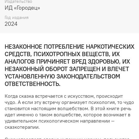
Издательство
ИД «Городец»
Год издания
2024
НЕЗАКОННОЕ ПОТРЕБЛЕНИЕ НАРКОТИЧЕСКИХ
СРЕДСТВ, ПСИХОТРОПНЫХ ВЕЩЕСТВ, ИХ
АНАЛОГОВ ПРИЧИНЯЕТ ВРЕД ЗДОРОВЬЮ, ИХ
НЕЗАКОННЫЙ ОБОРОТ ЗАПРЕЩЕН И ВЛЕЧЕТ
УСТАНОВЛЕННУЮ ЗАКОНОДАТЕЛЬСТВОМ
ОТВЕТСТВЕННОСТЬ.
Когда сказка встречается с искусством, происходит
чудо. А если эту встречу организует психология, то чудо
становится настоящим волшебством. В этой книге речь
идет именно о таком волшебстве, которое возникает в
удивительном психологическом направлении —
сказкотерапии.