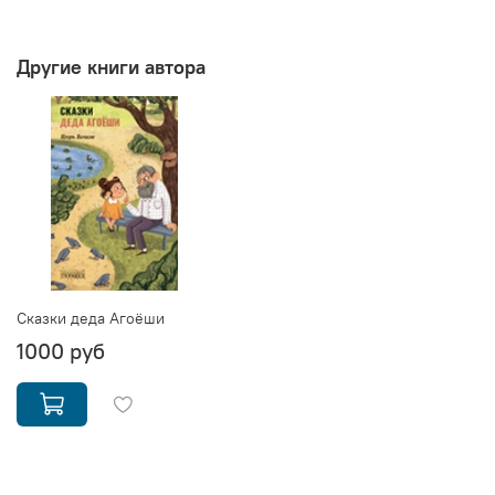
Другие книги автора
Cказки деда Агоёши
1000 руб