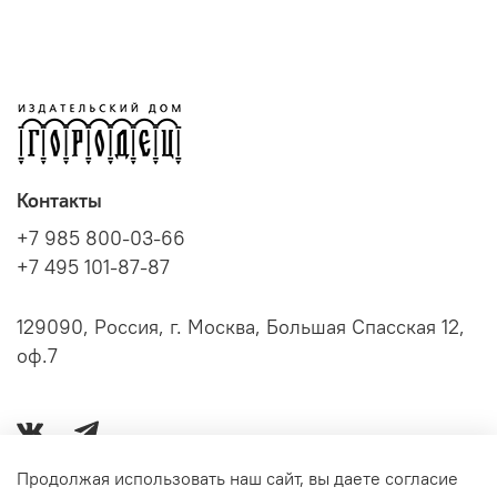
Контакты
+7 985 800-03-66
+7 495 101-87-87
129090, Россия, г. Москва, Большая Спасская 12,
оф.7
Продолжая использовать наш сайт, вы даете согласие