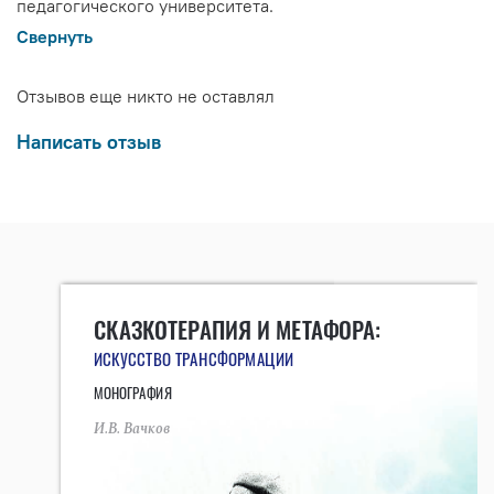
педагогического университета.
Свернуть
Отзывов еще никто не оставлял
Написать отзыв