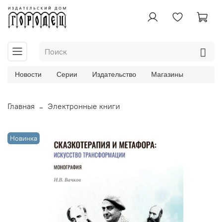
Новости
Серии
Издательство
Магазины
Главная
Электронные книги
Новинка