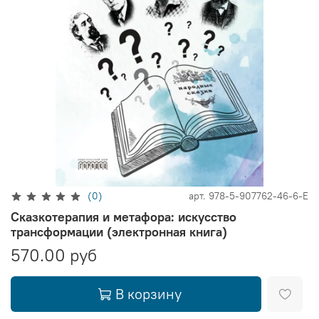
(0)
арт.
978-5-907762-46-6-E
Сказкотерапия и метафора: искусство
трансформации (электронная книга)
570.00 руб
В корзину