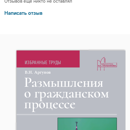
Отзывов еще никто не оставлял
Написать отзыв