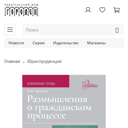
Новости
Серии
Издательство
Магазины
Главная
Юриспруденция