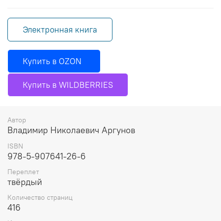
Электронная книга
Купить в OZON
Купить в WILDBERRIES
Автор
Владимир Николаевич Аргунов
ISBN
978-5-907641-26-6
Переплет
твёрдый
Количество страниц
416