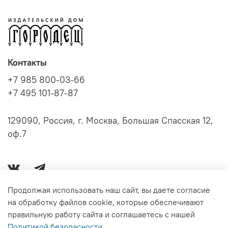
Контакты
+7 985 800-03-66
+7 495 101-87-87
129090, Россия, г. Москва, Большая Спасская 12,
оф.7
Продолжая использовать наш сайт, вы даете согласие
на обработку файлов cookie, которые обеспечивают
Серии книг
правильную работу сайта и соглашаетесь с нашей
Политикой безопасности