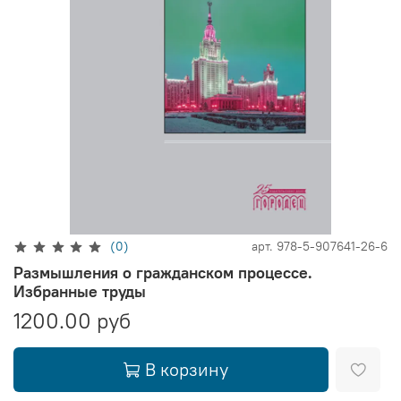
(0)
арт.
978-5-907641-26-6
Размышления о гражданском процессе.
Избранные труды
1200.00 руб
В корзину