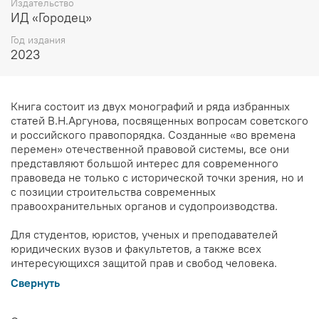
Издательство
ИД «Городец»
Год издания
2023
Книга состоит из двух монографий и ряда избранных
статей В.Н.Аргунова, посвященных вопросам советского
и российского правопорядка. Созданные «во времена
перемен» отечественной правовой системы, все они
представляют большой интерес для современного
правоведа не только с исторической точки зрения, но и
с позиции строительства современных
правоохранительных органов и судопроизводства.
Для студентов, юристов, ученых и преподавателей
юридических вузов и факультетов, а также всех
интересующихся защитой прав и свобод человека.
Свернуть