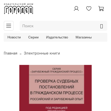
Новости
Серии
Издательство
Магазины
Главная
Электронные книги