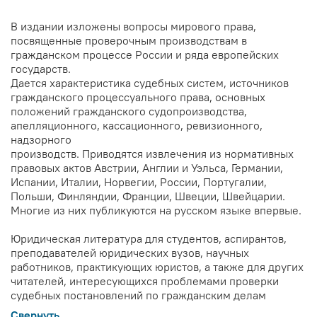
В издании изложены вопросы мирового права,
посвященные проверочным производствам в
гражданском процессе России и ряда европейских
государств.
Дается характеристика судебных систем, источников
гражданского процессуального права, основных
положений гражданского судопроизводства,
апелляционного, кассационного, ревизионного,
надзорного
производств. Приводятся извлечения из нормативных
правовых актов Австрии, Англии и Уэльса, Германии,
Испании, Италии, Норвегии, России, Португалии,
Польши, Финляндии, Франции, Швеции, Швейцарии.
Многие из них публикуются на русском языке впервые.
Юридическая литература для студентов, аспирантов,
преподавателей юридических вузов, научных
работников, практикующих юристов, а также для других
читателей, интересующихся проблемами проверки
судебных постановлений по гражданским делам
Свернуть