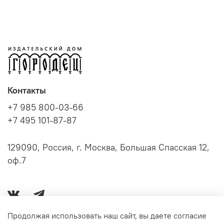
Контакты
+7 985 800-03-66
+7 495 101-87-87
129090, Россия, г. Москва, Большая Спасская 12,
оф.7
Продолжая использовать наш сайт, вы даете согласие