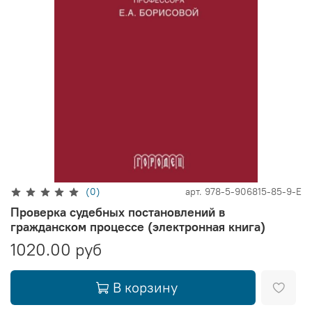
(0)
арт.
978-5-906815-85-9-E
Проверка судебных постановлений в
гражданском процессе (электронная книга)
1020.00 руб
В корзину