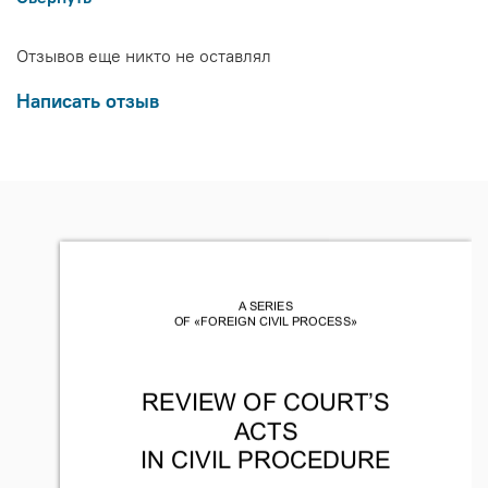
Отзывов еще никто не оставлял
Написать отзыв