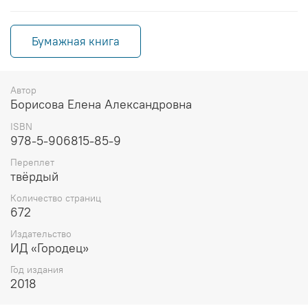
Бумажная книга
Автор
Борисова Елена Александровна
ISBN
978-5-906815-85-9
Переплет
твёрдый
Количество страниц
672
Издательство
ИД «Городец»
Год издания
2018