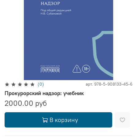
(0)
арт.
978-5-908133-45-6
Прокурорский надзор: учебник
2000.00 руб
В корзину