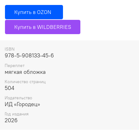
Купить в OZON
Купить в WILDBERRIES
ISBN
978-5-908133-45-6
Переплет
мягкая обложка
Количество страниц
504
Издательство
ИД «Городец»
Год издания
2026