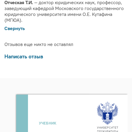
Отческая Т.И.
— доктор юридических наук, профессор,
заведующий кафедрой Московского государственного
юридического университета имени О.Е. Кутафина
(МГЮА).
Свернуть
Отзывов еще никто не оставлял
Написать отзыв