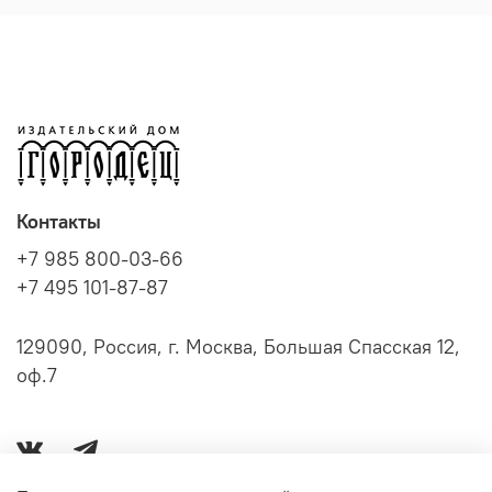
Контакты
+7 985 800-03-66
+7 495 101-87-87
129090, Россия, г. Москва, Большая Спасская 12,
оф.7