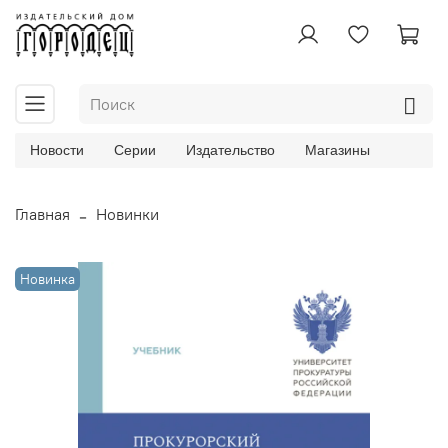
Новости
Серии
Издательство
Магазины
Главная
Новинки
Новинка