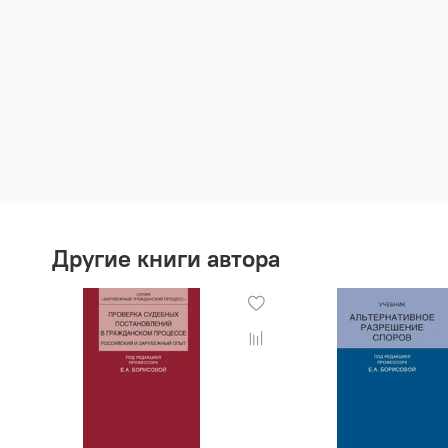
Другие книги автора