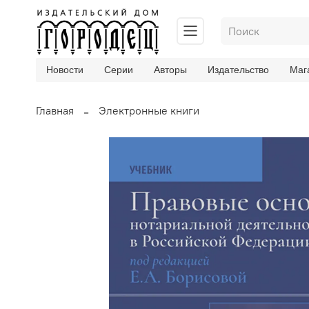
Новости
Серии
Авторы
Издательство
Маг
Главная
Электронные книги