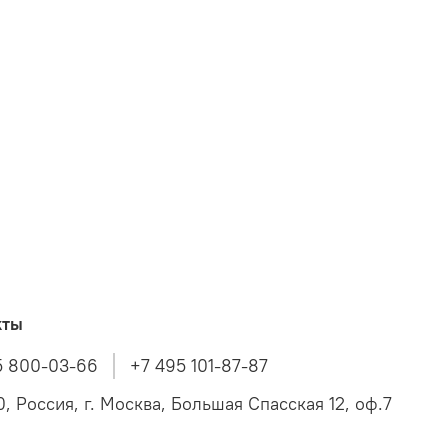
кты
5 800-03-66
+7 495 101-87-87
, Россия, г. Москва, Большая Спасская 12, оф.7