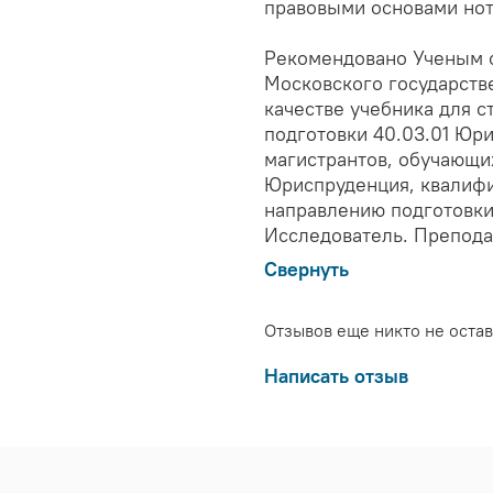
правовыми основами нот
Рекомендовано Ученым 
Московского государств
качестве учебника для 
подготовки 40.03.01 Юр
магистрантов, обучающи
Юриспруденция, квалифи
направлению подготовки
Исследователь. Препода
Свернуть
Отзывов еще никто не оста
Написать отзыв