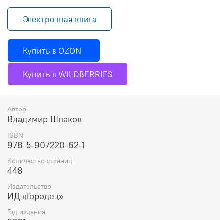
Электронная книга
Купить в OZON
Купить в WILDBERRIES
Автор
Владимир Шпаков
ISBN
978-5-907220-62-1
Количество страниц
448
Издательство
ИД «Городец»
Год издания