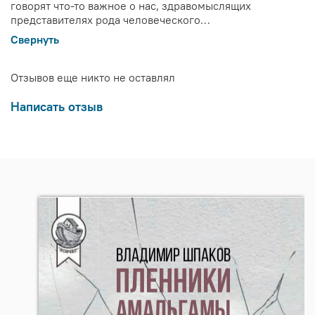
говорят что-то важное о нас, здравомыслящих
представителях рода человеческого…
Свернуть
Отзывов еще никто не оставлял
Написать отзыв