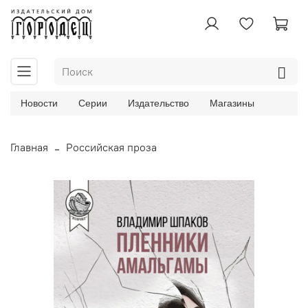
Новости
Серии
Издательство
Магазины
Главная
Российская проза