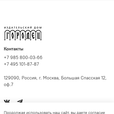
Контакты
+7 985 800-03-66
+7 495 101-87-87
129090, Россия, г. Москва, Большая Спасская 12,
оф.7
Продолжая использовать наш сайт, вы даете согласие