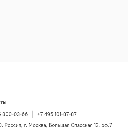
кты
5 800-03-66
+7 495 101-87-87
, Россия, г. Москва, Большая Спасская 12, оф.7