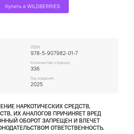
Купить в WILDBERRIES
ISBN
978-5-907982-01-7
Количество страниц
336
Год издания
2025
ЕНИЕ НАРКОТИЧЕСКИХ СРЕДСТВ,
ТВ, ИХ АНАЛОГОВ ПРИЧИНЯЕТ ВРЕД
ОННЫЙ ОБОРОТ ЗАПРЕЩЕН И ВЛЕЧЕТ
ОНОДАТЕЛЬСТВОМ ОТВЕТСТВЕННОСТЬ.