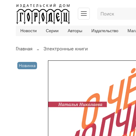
Новости
Серии
Авторы
Издательство
Маг
Главная
Электронные книги
Новинка