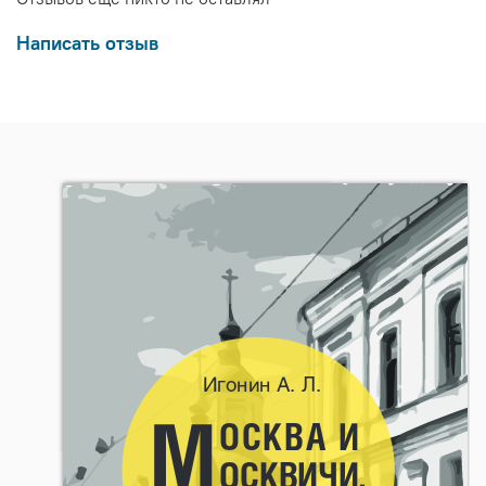
Написать отзыв