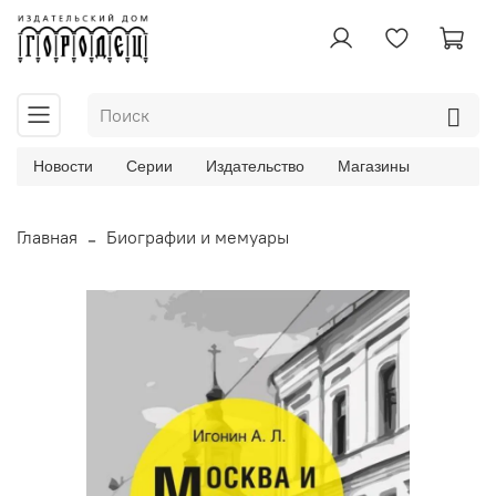
Новости
Серии
Издательство
Магазины
Главная
Биографии и мемуары