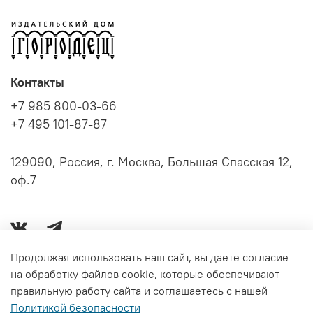
Контакты
+7 985 800-03-66
+7 495 101-87-87
129090, Россия, г. Москва, Большая Спасская 12,
оф.7
Продолжая использовать наш сайт, вы даете согласие
на обработку файлов cookie, которые обеспечивают
Серии книг
правильную работу сайта и соглашаетесь с нашей
Политикой безопасности