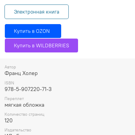
Электронная книга
Купить в OZON
Купить в WILDBERRIES
Автор
Франц Холер
ISBN
978-5-907220-71-3
Переплет
мягкая обложка
Количество страниц
120
Издательство