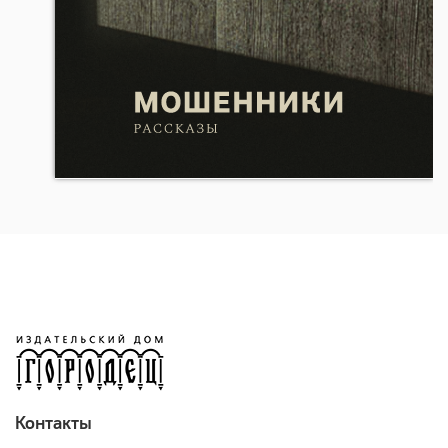
Контакты