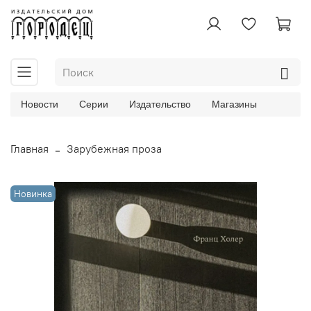
Новости
Серии
Издательство
Магазины
Главная
Зарубежная проза
Новинка