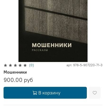
(0)
арт.
978-5-907220-71-3
Мошенники
900.00 руб
В корзину