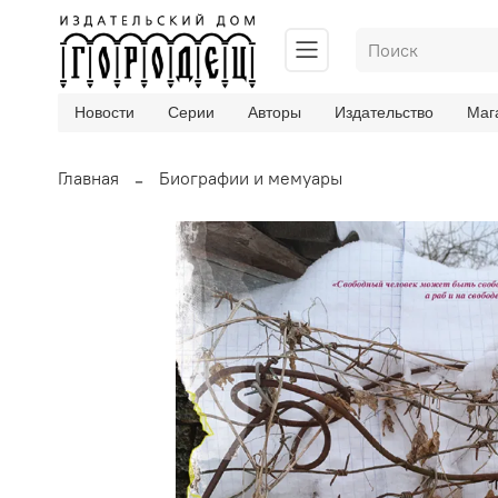
Новости
Серии
Авторы
Издательство
Маг
Главная
Биографии и мемуары