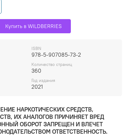
Купить в WILDBERRIES
ISBN
978-5-907085-73-2
Количество страниц
360
Год издания
2021
ЕНИЕ НАРКОТИЧЕСКИХ СРЕДСТВ,
ТВ, ИХ АНАЛОГОВ ПРИЧИНЯЕТ ВРЕД
ОННЫЙ ОБОРОТ ЗАПРЕЩЕН И ВЛЕЧЕТ
ОНОДАТЕЛЬСТВОМ ОТВЕТСТВЕННОСТЬ.