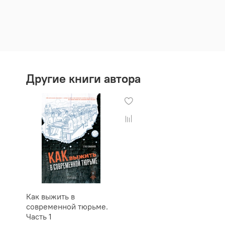
Другие книги автора
Как выжить в
современной тюрьме.
Часть 1