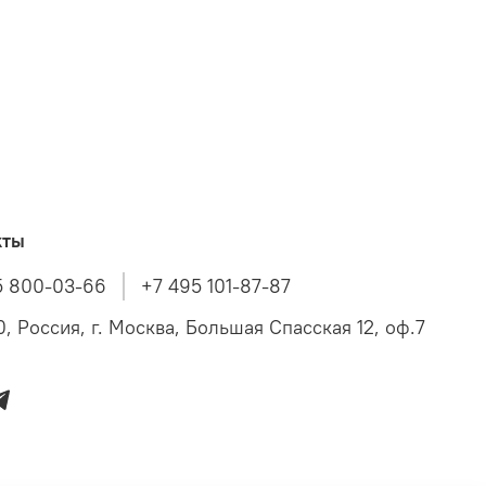
кты
5 800-03-66
+7 495 101-87-87
, Россия, г. Москва, Большая Спасская 12, оф.7