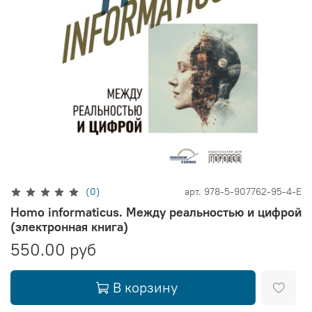
(0)
арт.
978-5-907762-95-4-E
Homo informaticus. Между реальностью и цифрой
(электронная книга)
550.00 руб
В корзину