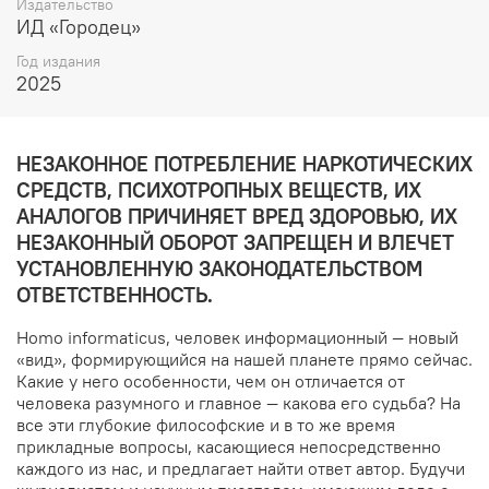
Издательство
ИД «Городец»
Год издания
2025
НЕЗАКОННОЕ ПОТРЕБЛЕНИЕ НАРКОТИЧЕСКИХ
СРЕДСТВ, ПСИХОТРОПНЫХ ВЕЩЕСТВ, ИХ
АНАЛОГОВ ПРИЧИНЯЕТ ВРЕД ЗДОРОВЬЮ, ИХ
НЕЗАКОННЫЙ ОБОРОТ ЗАПРЕЩЕН И ВЛЕЧЕТ
УСТАНОВЛЕННУЮ ЗАКОНОДАТЕЛЬСТВОМ
ОТВЕТСТВЕННОСТЬ.
Homo informaticus, человек информационный — новый
«вид», формирующийся на нашей планете прямо сейчас.
Какие у него особенности, чем он отличается от
человека разумного и главное — какова его судьба? На
все эти глубокие философские и в то же время
прикладные вопросы, касающиеся непосредственно
каждого из нас, и предлагает найти ответ автор. Будучи