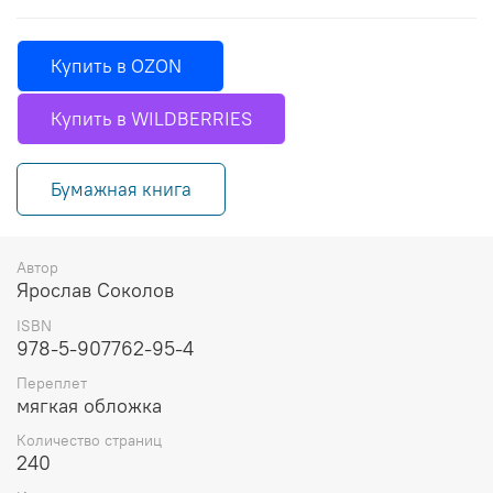
Купить в OZON
Купить в WILDBERRIES
Бумажная книга
Автор
Ярослав Соколов
ISBN
978-5-907762-95-4
Переплет
мягкая обложка
Количество страниц
240