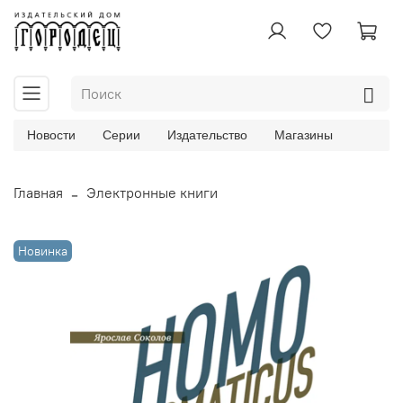
Новости
Серии
Издательство
Магазины
Главная
Электронные книги
Новинка