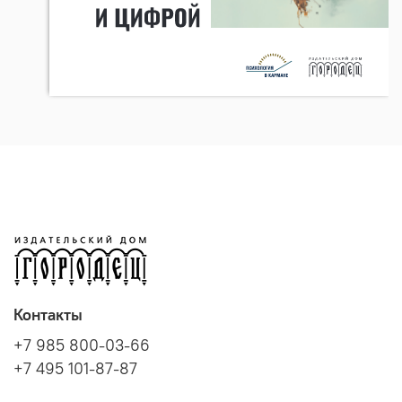
Контакты
+7 985 800-03-66
+7 495 101-87-87