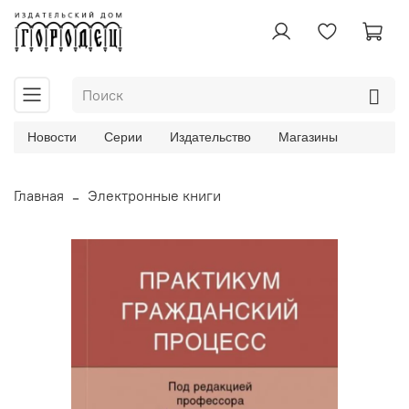
Новости
Серии
Издательство
Магазины
Главная
Электронные книги