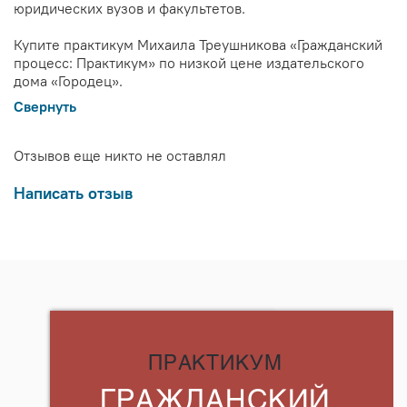
юридических вузов и факультетов.
Купите практикум Михаила Треушникова «Гражданский
процесс: Практикум» по низкой цене издательского
дома «Городец».
Свернуть
Отзывов еще никто не оставлял
Написать отзыв