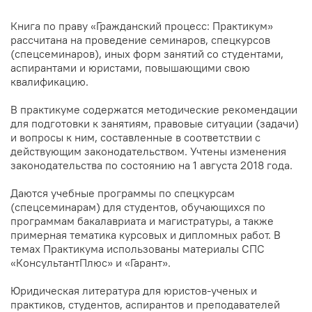
Книга по праву «Гражданский процесс: Практикум»
рассчитана на проведение семинаров, спецкурсов
(спецсеминаров), иных форм занятий со студентами,
аспирантами и юристами, повышающими свою
квалификацию.
В практикуме содержатся методические рекомендации
для подготовки к занятиям, правовые ситуации (задачи)
и вопросы к ним, составленные в соответствии с
действующим законодательством. Учтены изменения
законодательства по состоянию на 1 августа 2018 года.
Даются учебные программы по спецкурсам
(спецсеминарам) для студентов, обучающихся по
программам бакалавриата и магистратуры, а также
примерная тематика курсовых и дипломных работ. В
темах Практикума использованы материалы СПС
«КонсультантПлюс» и «Гарант».
Юридическая литература для юристов-ученых и
практиков, студентов, аспирантов и преподавателей