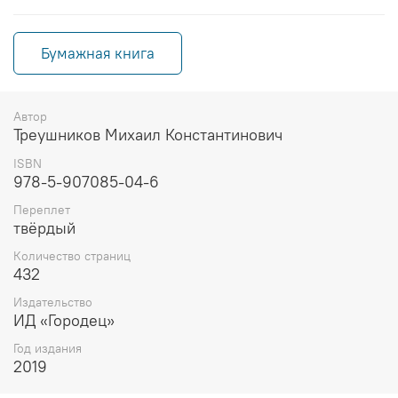
Бумажная книга
Автор
Треушников Михаил Константинович
ISBN
978-5-907085-04-6
Переплет
твёрдый
Количество страниц
432
Издательство
ИД «Городец»
Год издания
2019