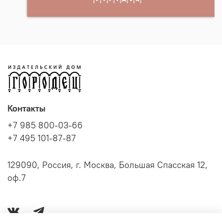
Контакты
+7 985 800-03-66
+7 495 101-87-87
129090, Россия, г. Москва, Большая Спасская 12,
оф.7