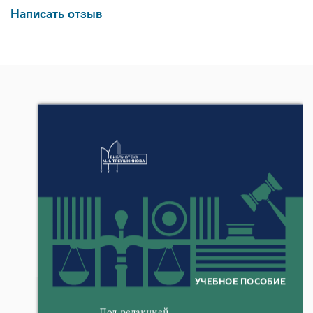
Написать отзыв