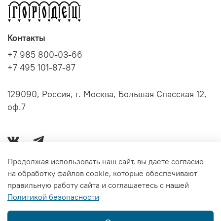
Контакты
+7 985 800-03-66
+7 495 101-87-87
129090, Россия, г. Москва, Большая Спасская 12,
оф.7
Продолжая использовать наш сайт, вы даете согласие
на обработку файлов cookie, которые обеспечивают
Серии книг
правильную работу сайта и соглашаетесь с нашей
Политикой безопасности
Информация