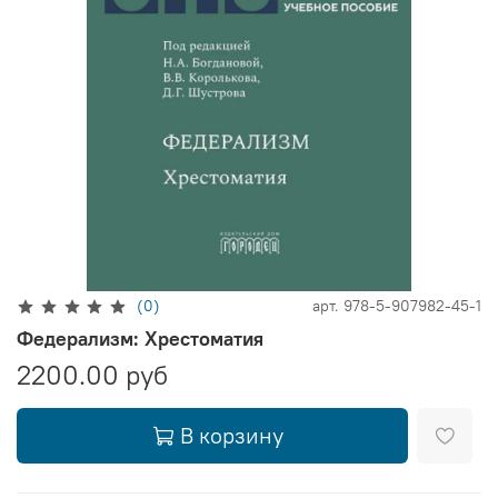
(0)
арт.
978-5-907982-45-1
Федерализм: Хрестоматия
2200.00 руб
В корзину