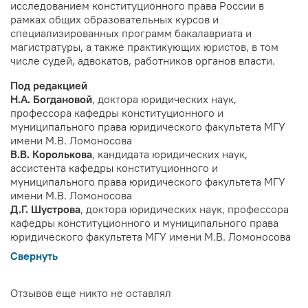
исследованием конституционного права России в
рамках общих образовательных курсов и
специализированных программ бакалавриата и
магистратуры, а также практикующих юристов, в том
числе судей, адвокатов, работников органов власти.
Под редакцией
Н.А. Богдановой
, доктора юридических наук,
профессора кафедры конституционного и
муниципального права юридического факультета МГУ
имени М.В. Ломоносова
В.В. Королькова
, кандидата юридических наук,
ассистента кафедры конституционного и
муниципального права юридического факультета МГУ
имени М.В. Ломоносова
Д.Г. Шустрова
, доктора юридических наук, профессора
кафедры конституционного и муниципального права
юридического факультета МГУ имени М.В. Ломоносова
Свернуть
Отзывов еще никто не оставлял