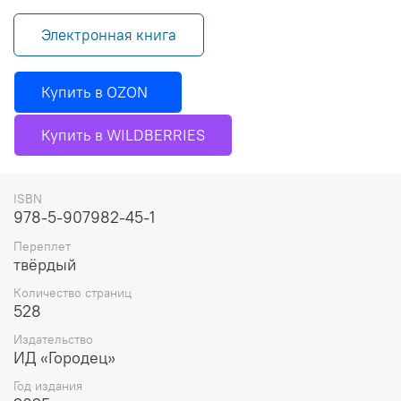
Электронная книга
Купить в OZON
Купить в WILDBERRIES
ISBN
978-5-907982-45-1
Переплет
твёрдый
Количество страниц
528
Издательство
ИД «Городец»
Год издания