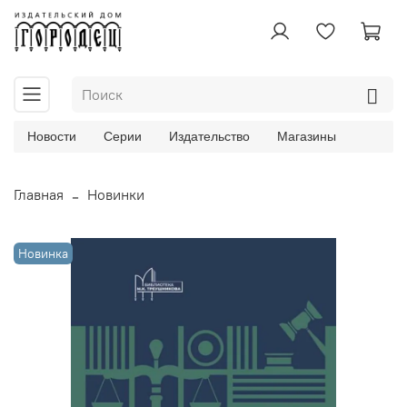
Новости
Серии
Издательство
Магазины
Главная
Новинки
Новинка