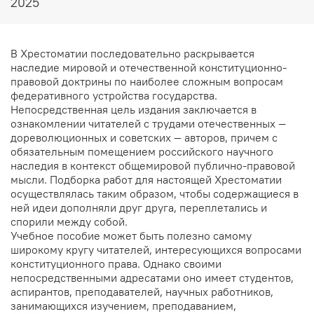
2025
В Хрестоматии последовательно раскрывается
наследие мировой и отечественной конституционно-
правовой доктрины по наиболее сложным вопросам
федеративного устройства государства.
Непосредственная цель издания заключается в
ознакомлении читателей с трудами отечественных —
дореволюционных и советских — авторов, причем с
обязательным помещением российского научного
наследия в контекст общемировой публично-правовой
мысли. Подборка работ для настоящей Хрестоматии
осуществлялась таким образом, чтобы содержащиеся в
ней идеи дополняли друг друга, переплетались и
спорили между собой.
Учебное пособие может быть полезно самому
широкому кругу читателей, интересующихся вопросами
конституционного права. Однако своими
непосредственными адресатами оно имеет студентов,
аспирантов, преподавателей, научных работников,
занимающихся изучением, преподаванием,