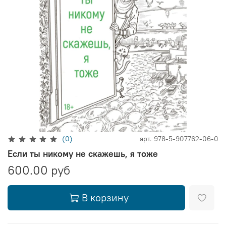
(0)
арт.
978-5-907762-06-0
Если ты никому не скажешь, я тоже
600.00 руб
В корзину