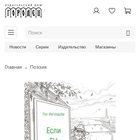
Новости
Серии
Издательство
Магазины
Главная
Поэзия