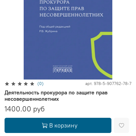
(0)
арт.
978-5-907762-78-7
Деятельность прокурора по защите прав
несовершеннолетних
1400.00 руб
В корзину