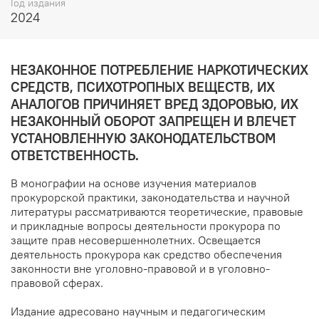
Год издания
2024
НЕЗАКОННОЕ ПОТРЕБЛЕНИЕ НАРКОТИЧЕСКИХ
СРЕДСТВ, ПСИХОТРОПНЫХ ВЕЩЕСТВ, ИХ
АНАЛОГОВ ПРИЧИНЯЕТ ВРЕД ЗДОРОВЬЮ, ИХ
НЕЗАКОННЫЙ ОБОРОТ ЗАПРЕЩЕН И ВЛЕЧЕТ
УСТАНОВЛЕННУЮ ЗАКОНОДАТЕЛЬСТВОМ
ОТВЕТСТВЕННОСТЬ.
В монографии на основе изучения материалов
прокурорской практики, законодательства и научной
литературы рассматриваются теоретические, правовые
и прикладные вопросы деятельности прокурора по
защите прав несовершеннолетних. Освещается
деятельность прокурора как средство обеспечения
законности вне уголовно-правовой и в уголовно-
правовой сферах.
Издание адресовано научным и педагогическим