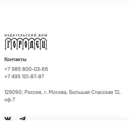
Контакты
+7 985 800-03-66
+7 495 101-87-87
129090, Россия, г. Москва, Большая Спасская 12,
оф.7