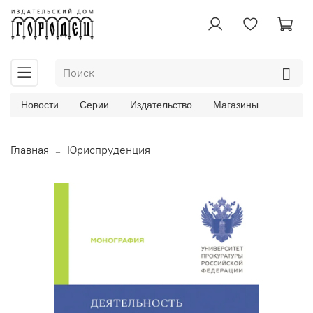
Новости
Серии
Издательство
Магазины
Главная
Юриспруденция