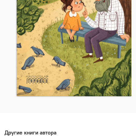
Другие книги автора