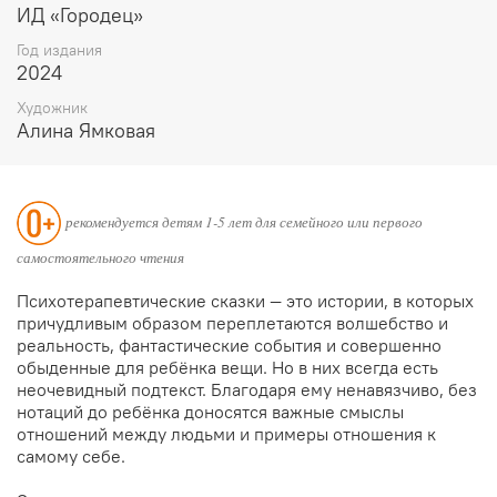
ИД «Городец»
Год издания
2024
Художник
Алина Ямковая
рекомендуется детям 1-5 лет для семейного или первого
самостоятельного чтения
Психотерапевтические сказки — это истории, в которых
причудливым образом переплетаются волшебство и
реальность, фантастические события и совершенно
обыденные для ребёнка вещи. Но в них всегда есть
неочевидный подтекст. Благодаря ему ненавязчиво, без
нотаций до ребёнка доносятся важные смыслы
отношений между людьми и примеры отношения к
самому себе.