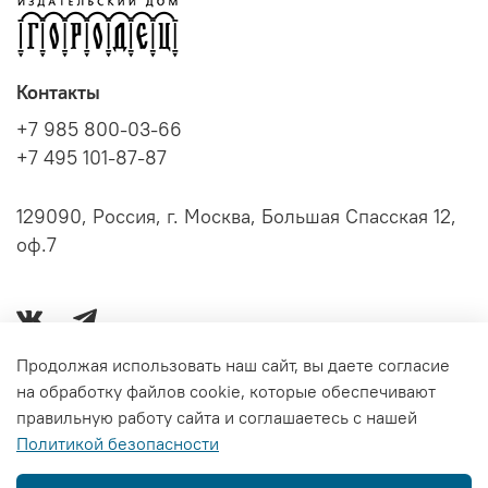
Контакты
+7 985 800-03-66
+7 495 101-87-87
129090, Россия, г. Москва, Большая Спасская 12,
оф.7
Продолжая использовать наш сайт, вы даете согласие
на обработку файлов cookie, которые обеспечивают
Серии книг
правильную работу сайта и соглашаетесь с нашей
Политикой безопасности
Информация