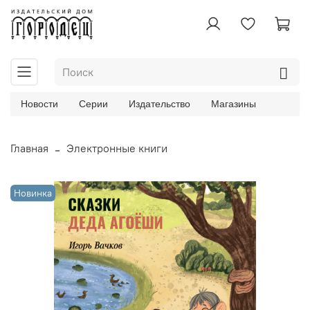
Новости
Серии
Издательство
Магазины
Главная
Электронные книги
Новинка