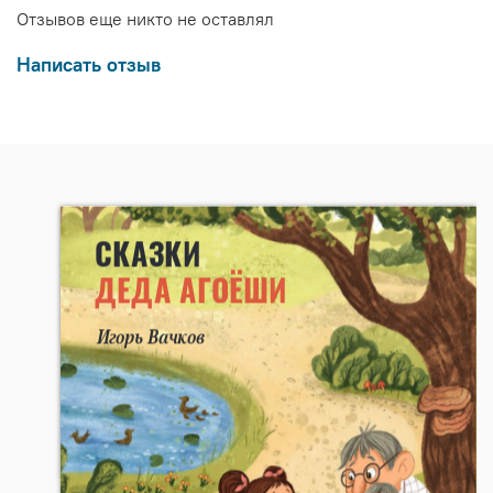
Отзывов еще никто не оставлял
Написать отзыв