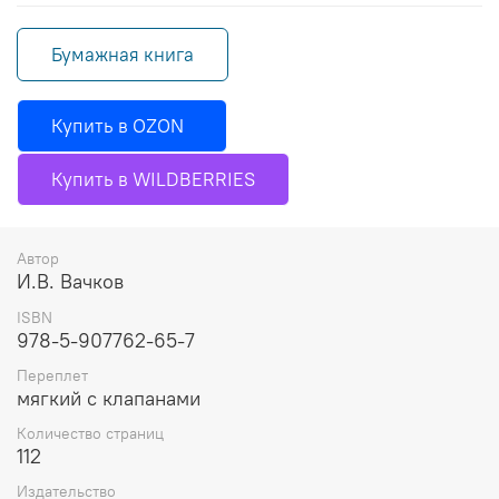
Бумажная книга
Купить в OZON
Купить в WILDBERRIES
Автор
И.В. Вачков
ISBN
978-5-907762-65-7
Переплет
мягкий с клапанами
Количество страниц
112
Издательство