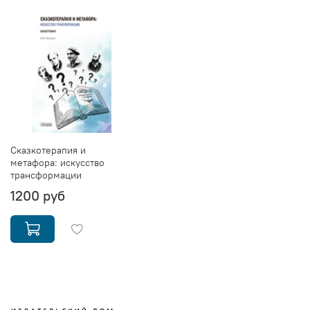
Сказкотерапия и
метафора: искусство
трансформации
1200 руб