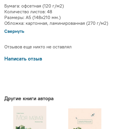
Бумага: офсетная (120 г/м2)
Количество листов: 48
Размеры: А5 (148х210 мм.)
Обложка: картонная, ламинированная (270 г/м2)
Свернуть
Отзывов еще никто не оставлял
Написать отзыв
Другие книги автора