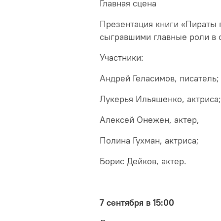
Главная сцена
Презентация книги «Пираты 
сыгравшими главные роли в
Участники:
Андрей Геласимов, писатель;
Лукерья Ильяшенко, актриса;
Алексей Онежен, актер,
Полина Гухман, актриса;
Борис Дейков, актер.
7 сентября в 15:00