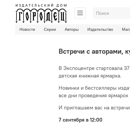
Новости
Серии
Авторы
Издательство
Маг
Встречи с авторами, 
В Экспоцентре стартовала 3
детская книжная ярмарка.
Новинки и бестселлеры издат
все дни проведения ярмарок (
И приглашаем вас на встречи
7 сентября в 12:00