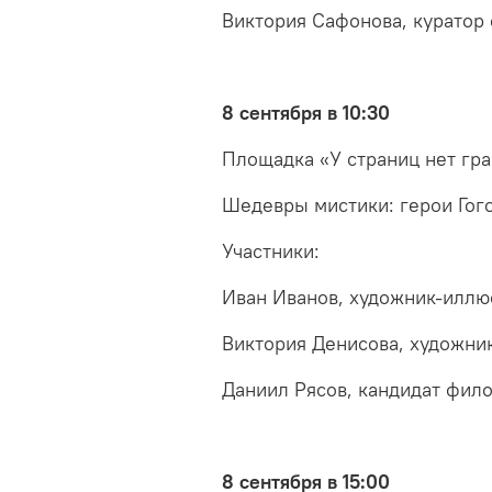
Виктория Сафонова, куратор 
8 сентября в 10:30
Площадка «У страниц нет гр
Шедевры мистики: герои Гог
Участники:
Иван Иванов, художник-иллю
Виктория Денисова, художни
Даниил Рясов, кандидат фило
8 сентября в 15:00