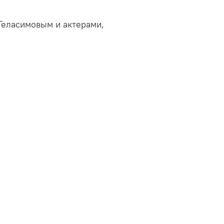
Геласимовым и актерами,