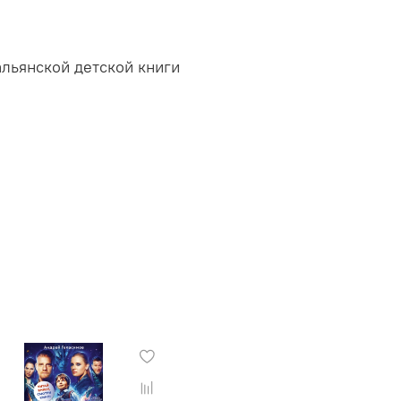
альянской детской книги