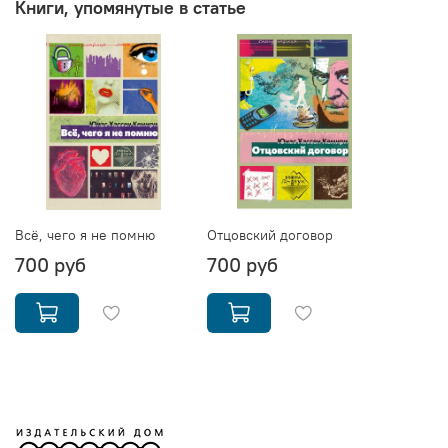
Книги, упомянутые в статье
Всё, чего я не помню
Отцовский договор
700 руб
700 руб