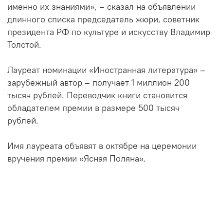
именно их знаниями», – сказал на объявлении
длинного списка председатель жюри, советник
президента РФ по культуре и искусству Владимир
Толстой.
Лауреат номинации «Иностранная литература» –
зарубежный автор – получает 1 миллион 200
тысяч рублей. Переводчик книги становится
обладателем премии в размере 500 тысяч
рублей.
Имя лауреата объявят в октябре на церемонии
вручения премии «Ясная Поляна».