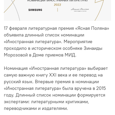
17 февраля литературная премия «Ясная Поляна»
объявила длинный список номинации
«Иностранная литература». Мероприятие
проходило в историческом особняке Зинаиды
Морозовой в Доме приемов МИД.
Номинация «Иностранная литература» выбирает
самую важную книгу XXI века и ее перевод на
русский язык. Впервые премия в номинации
«Иностранная литература» была вручена в 2015
году. Длинный список номинации формируется
экспертами: литературными критиками,
переводчиками и издателями.