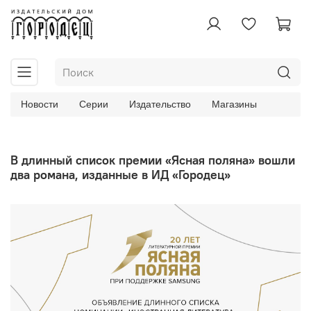
Новости
Серии
Издательство
Магазины
В длинный список премии «Ясная поляна» вошли
два романа, изданные в ИД «Городец»