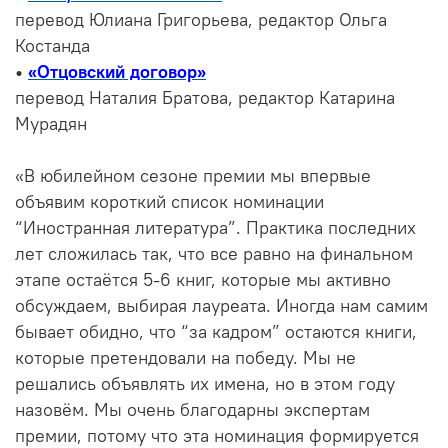
перевод Юлиана Григорьева, редактор Ольга
Костанда
•
«Отцовский договор»
перевод Наталия Братова, редактор Катарина
Мурадян
«В юбилейном сезоне премии мы впервые
объявим короткий список номинации
“Иностранная литература”. Практика последних
лет сложилась так, что все равно на финальном
этапе остаётся 5-6 книг, которые мы активно
обсуждаем, выбирая лауреата. Иногда нам самим
бывает обидно, что “за кадром” остаются книги,
которые претендовали на победу. Мы не
решались объявлять их имена, но в этом году
назовём. Мы очень благодарны экспертам
премии, потому что эта номинация формируется