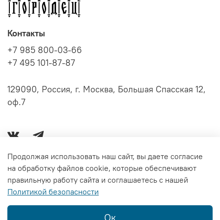
Контакты
+7 985 800-03-66
+7 495 101-87-87
129090, Россия, г. Москва, Большая Спасская 12,
оф.7
Продолжая использовать наш сайт, вы даете согласие
на обработку файлов cookie, которые обеспечивают
Серии книг
правильную работу сайта и соглашаетесь с нашей
Политикой безопасности
Информация
Ок