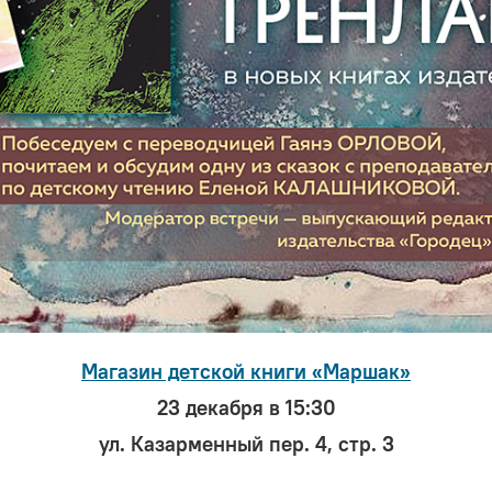
Магазин детской книги «Маршак»
23 декабря в 15:30
ул. Казарменный пер. 4, стр. 3