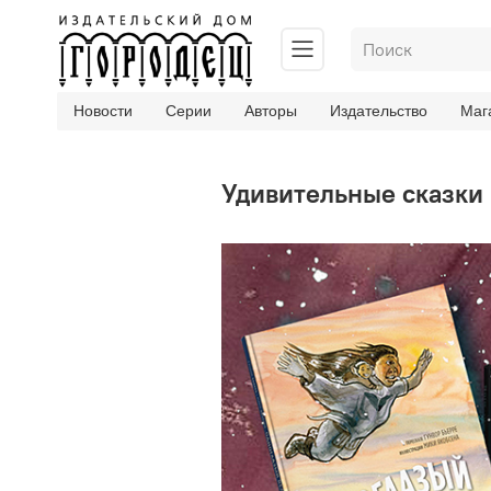
Новости
Серии
Авторы
Издательство
Маг
Удивительные сказки