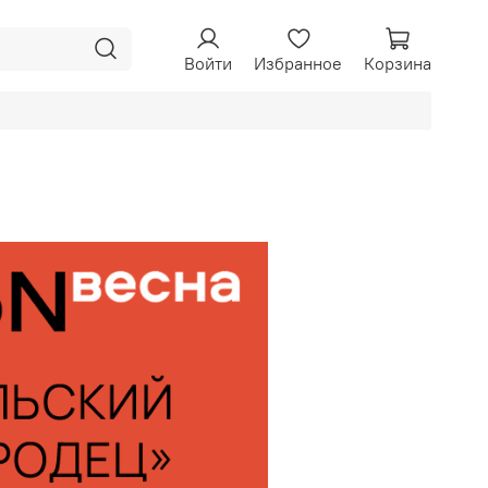
Войти
Избранное
Корзина