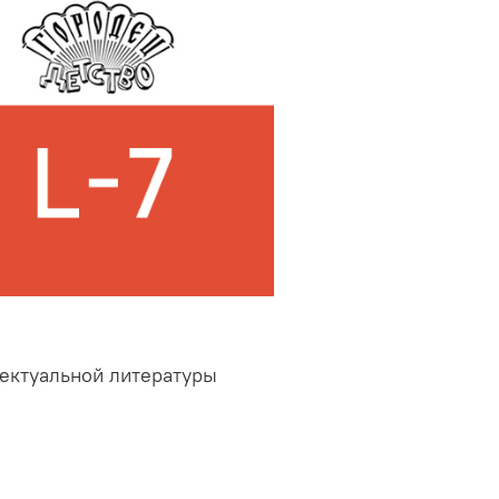
ектуальной литературы