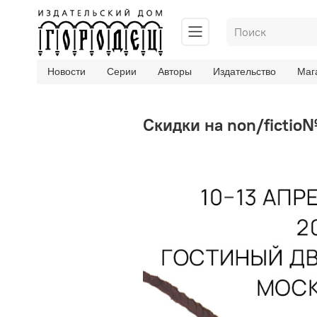
Новости
Серии
Авторы
Издательство
Маг
Скидки на non/fictio