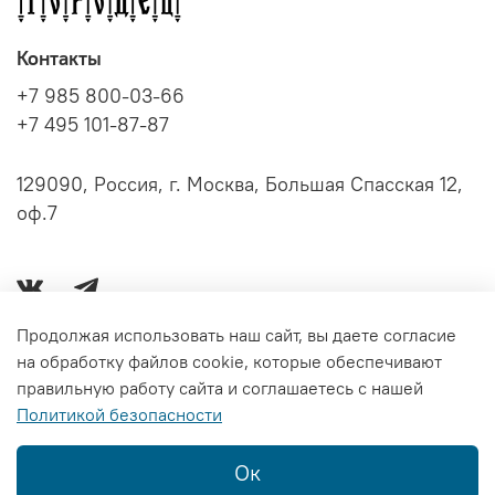
Контакты
+7 985 800-03-66
+7 495 101-87-87
129090, Россия, г. Москва, Большая Спасская 12,
оф.7
Продолжая использовать наш сайт, вы даете согласие
на обработку файлов cookie, которые обеспечивают
Серии книг
правильную работу сайта и соглашаетесь с нашей
Политикой безопасности
Информация
Ок