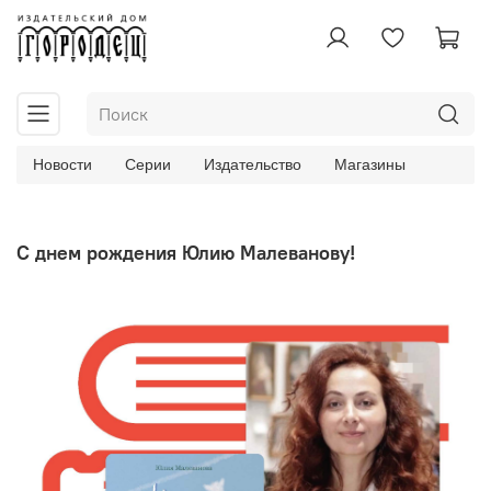
Новости
Серии
Издательство
Магазины
С днем рождения Юлию Малеванову!