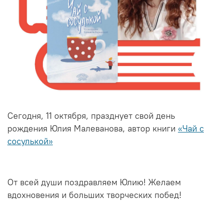
Сегодня, 11 октября, празднует свой день
рождения Юлия Малеванова, автор книги
«Чай с
сосулькой»
От всей души поздравляем Юлию! Желаем
вдохновения и больших творческих побед!