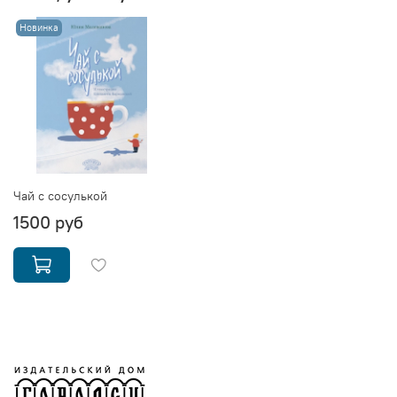
Новинка
Чай с сосулькой
1500 руб