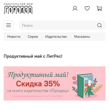
Новости
Серии
Издательство
Магазины
Продуктивный май с ЛитРес!