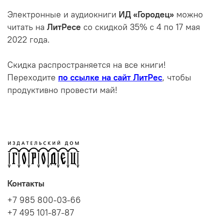
Электронные и аудиокниги
ИД «Городец»
можно
читать на
ЛитРесе
со скидкой 35% с 4 по 17 мая
2022 года.
Скидка распространяется на все книги!
Переходите
по ссылке на сайт ЛитРес
, чтобы
продуктивно провести май!
Контакты
+7 985 800-03-66
+7 495 101-87-87