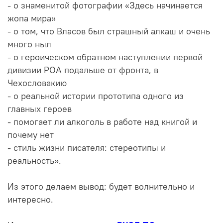
- о знаменитой фотографии «Здесь начинается
жопа мира»
- о том, что Власов был страшный алкаш и очень
много ныл
- о героическом обратном наступлении первой
дивизии РОА подальше от фронта, в
Чехословакию
- о реальной истории прототипа одного из
главных героев
- помогает ли алкоголь в работе над книгой и
почему нет
- стиль жизни писателя: стереотипы и
реальность».
Из этого делаем вывод: будет волнительно и
интересно.