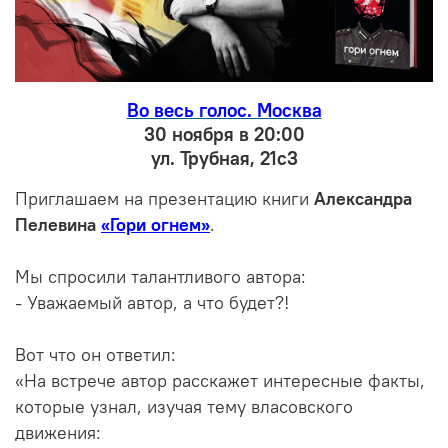
Во весь голос. Москва
30 ноября в 20:00
ул. Трубная, 21с3
Приглашаем на презентацию книги
Александра
Пелевина
«Гори огнем»
.
Мы спросили талантливого автора:
- Уважаемый автор, а что будет?!
Вот что он ответил:
«На встрече автор расскажет интересные факты,
которые узнал, изучая тему власовского
движения: