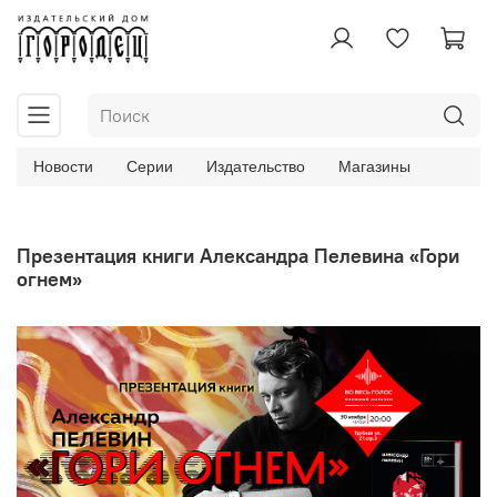
Новости
Серии
Издательство
Магазины
Презентация книги Александра Пелевина «Гори
огнем»