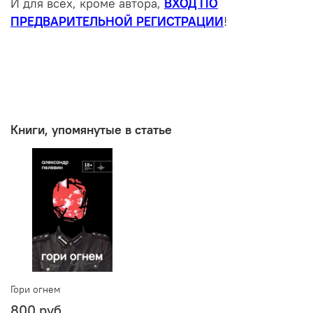
И для всех, кроме автора,
ВХОД ПО
ПРЕДВАРИТЕЛЬНОЙ РЕГИСТРАЦИИ
!
Книги, упомянутые в статье
Гори огнем
800 руб