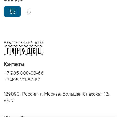
Контакты
+7 985 800-03-66
+7 495 101-87-87
129090, Россия, г. Москва, Большая Спасская 12,
оф.7