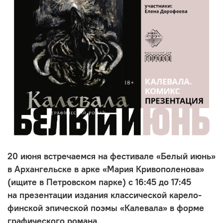
20 июня встречаемся на фестивале «Белый июнь»
в Архангельске в
арке «Мария Кривополенова»
(ищите в Петровском парке) с
16:45 до 17:45
на
презентации издания классической карело-
финской эпической поэмы «Калевала» в форме
графического романа