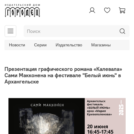
Новости
Серии
Издательство
Магазины
Презентация графического романа «Калевала»
Сами Макконена на фестивале "Белый июнь" в
Архангельске