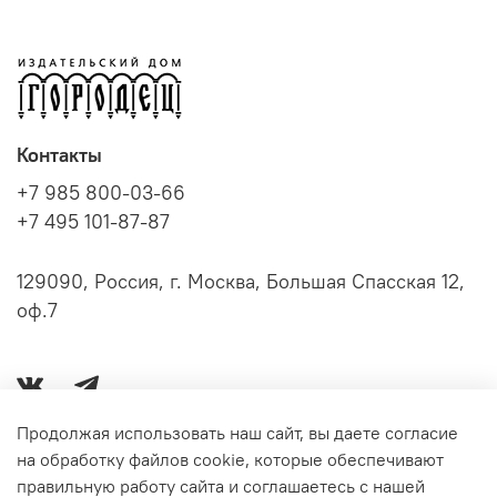
Контакты
+7 985 800-03-66
+7 495 101-87-87
129090, Россия, г. Москва, Большая Спасская 12,
оф.7
Продолжая использовать наш сайт, вы даете согласие
на обработку файлов cookie, которые обеспечивают
Серии книг
правильную работу сайта и соглашаетесь с нашей