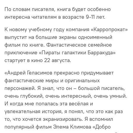
По словам писателя, книга будет особенно
интересна читателям в возрасте 9-11 лет.
К новому учебному году компания «Карропрокат»
выпустит на большие экраны одноименный
фильм по книге. Фантастическое семейное
приключение «Пираты галактики Барракуда»
стартует в кино 22 августа.
«Андрей Геласимов прекрасно придумывает
фантастические миры и оригинальных
персонажей. Я знал, что он – большой писатель,
очень глубокий, очень интересный, очень умный.
И когда мне попалась эта весёлая и
увлекательная история, я понял, что это как раз
то, что хочется экранизировать. Я вспомнил
популярный фильм Элема Климова «Добро