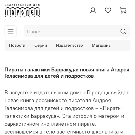
Новости
Серии
Издательство
Магазины
Пираты галактики Барракуда: новая книга Андрея
Геласимова для детей и подростков
В августе в издательском доме «Городец» выйдет
новая книга российского писателя Андрея
Геласимова для детей и подростков – «Пираты
галактики Барракуда». Эта история о матёром и
саркастичном инопланетном пирате,
вселившемся в тело застенчивого школьника и