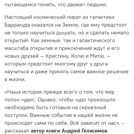
пытающемся понять, что движет людьми.
Настоящий космический пират из галактики
Барракуда оказался на Земле, где ему предстоит
не только научиться дышать, но и сделать немало
открытий. Как земные, так и галактического
масштаба открытия и приключения ждут и его
новых друзей — Кристину, Колю и Митю, —
которым предстоит многому друг у друга
научиться и даже принять самое важное решение
в жизни.
«Наша история прежде всего о том, что мир
полон чудес. Однако, чтобы чудо произошло
необходимо быть готовым на серьезный
поступок. Важные события в нашей жизни не
происходят сами по себе. Всё зависит от нас», -
рассказал
автор книги Андрей Геласимов
.