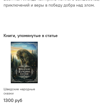
приключений и веры в победу добра над злом.
Книги, упомянутые в статье
Шведские народные
сказки
1300 руб