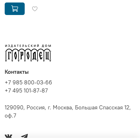
Контакты
+7 985 800-03-66
+7 495 101-87-87
129090, Россия, г. Москва, Большая Спасская 12,
оф.7