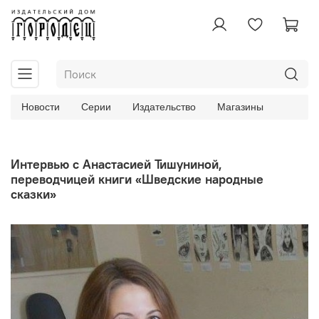
Новости
Серии
Издательство
Магазины
Интервью с Анастасией Тишуниной,
переводчицей книги «Шведские народные
сказки»