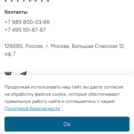
Контакты
+7 985 800-03-66
+7 495 101-87-87
129090, Россия, г. Москва, Большая Спасская 12,
оф.7
Продолжая использовать наш сайт, вы даете согласие
на обработку файлов cookie, которые обеспечивают
Серии книг
правильную работу сайта и соглашаетесь с нашей
Политикой безопасности
Информация
Ок