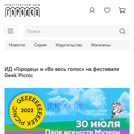
Новости
Серии
Издательство
Магазины
ИД «Городец» и «Во весь голос» на фестивале
Geek Picnic