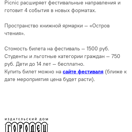
Picnic расширяет фестивальные направления и
готовит 4 события в новых форматах.
Пространство книжной ярмарки — «Остров
чтения».
Стомость билета на фестиваль — 1500 руб.
Студенты и льготные категории граждан — 750
руб. Дети до 14 лет — бесплатно.
Купить билет можно на
сайте фестиваля
(ближе к
дате мероприятия цена будет расти).