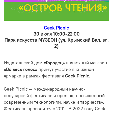
Geek Picnic
30 июля 10:00-22:00
Парк искусств МУЗЕОН (ул. Крымский Вал, вл.
2)
Издательский дом
«Городец»
и книжный магазин
«Во весь голос»
примут участие в книжной
ярмарке в рамках фестиваля
Geek Picnic.
Geek Picnic — международный научно-
популярный фестиваль и open air, посвященный
современным технологиям, науке и творчеству.
Фестиваль проводится с 2011г. В 2022 году Geek