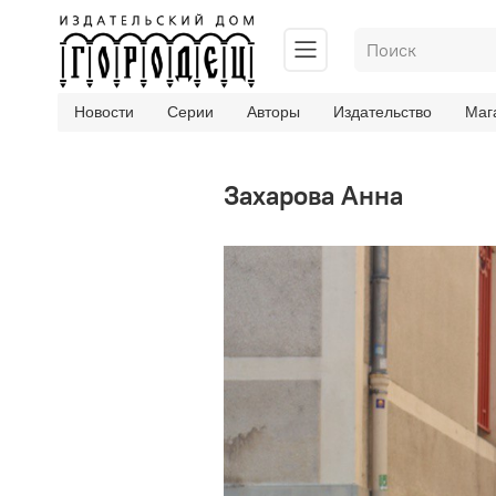
Новости
Серии
Авторы
Издательство
Маг
Захарова Анна