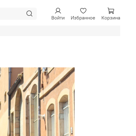
Войти
Избранное
Корзина