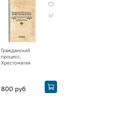
Гражданский
процесс.
Хрестоматия
800 руб