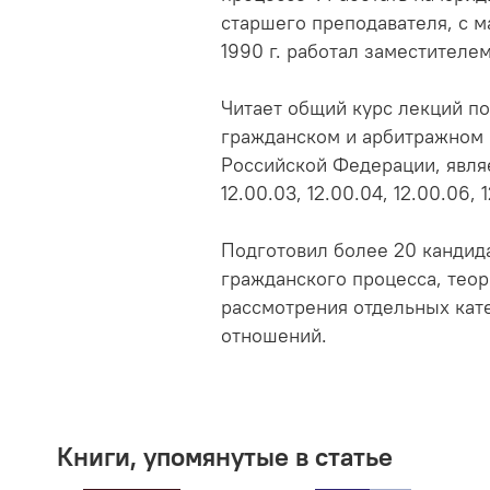
старшего преподавателя, с ма
1990 г. работал заместителе
Читает общий курс лекций по
гражданском и арбитражном п
Российской Федерации, явля
12.00.03, 12.00.04, 12.00.06, 1
Подготовил более 20 кандид
гражданского процесса, теор
рассмотрения отдельных кат
отношений.
Книги, упомянутые в статье