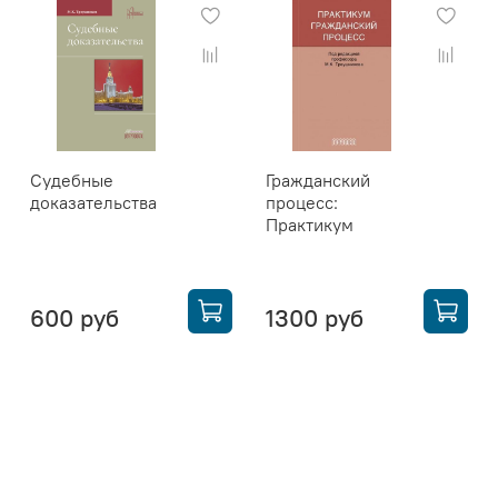
Судебные
Гражданский
доказательства
процесс:
Практикум
600 руб
1300 руб