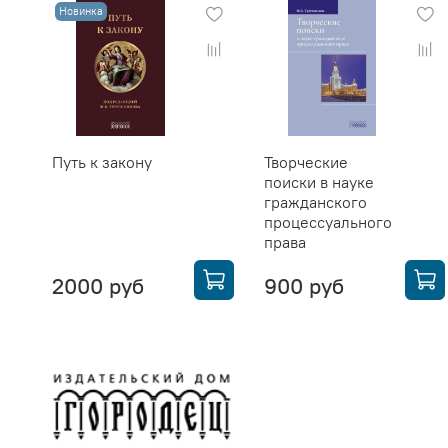
Новинка
Путь к закону
Творческие
поиски в науке
гражданского
процессуального
права
2000 руб
900 руб