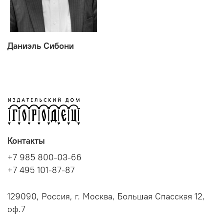
Даниэль Сибони
Контакты
+7 985 800-03-66
+7 495 101-87-87
129090, Россия, г. Москва, Большая Спасская 12,
оф.7