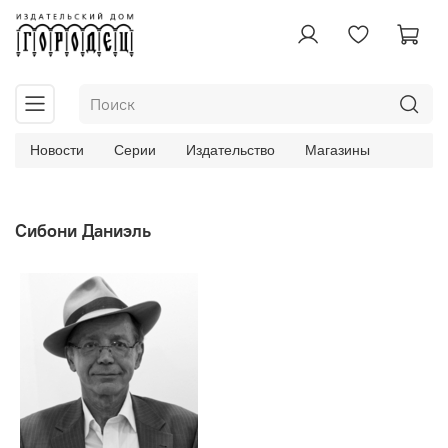
Новости
Серии
Издательство
Магазины
Сибони Даниэль