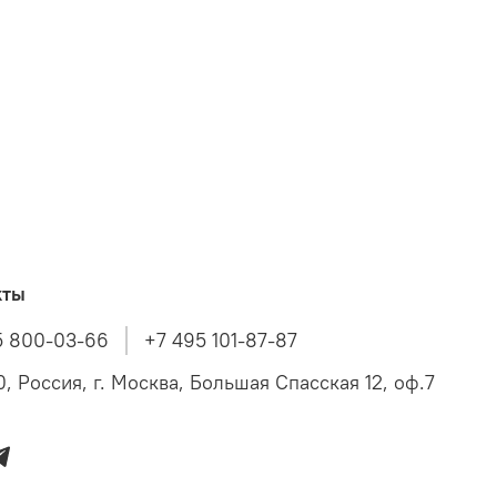
кты
5 800-03-66
+7 495 101-87-87
, Россия, г. Москва, Большая Спасская 12, оф.7