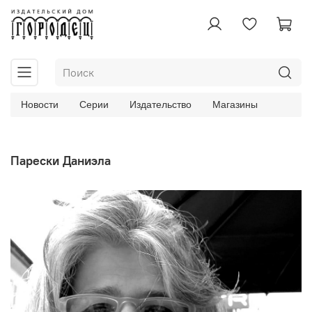
Новости
Серии
Издательство
Магазины
Парески Даниэла