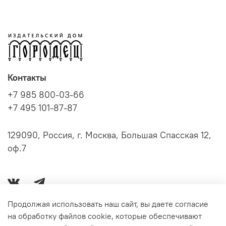
Контакты
+7 985 800-03-66
+7 495 101-87-87
129090, Россия, г. Москва, Большая Спасская 12,
оф.7
Продолжая использовать наш сайт, вы даете согласие
на обработку файлов cookie, которые обеспечивают
Серии книг