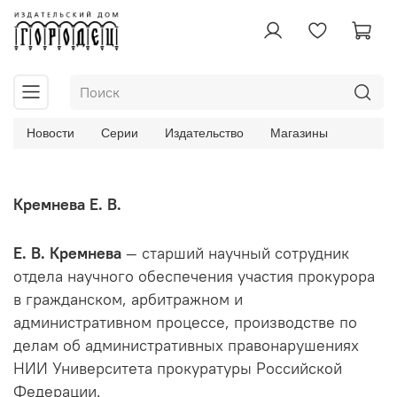
Новости
Серии
Издательство
Магазины
Кремнева Е. В.
Е. В. Кремнева
— старший научный сотрудник
отдела научного обеспечения участия прокурора
в гражданском, арбитражном и
административном процессе, производстве по
делам об административных правонарушениях
НИИ Университета прокуратуры Российской
Федерации.