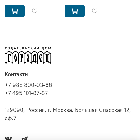
Контакты
+7 985 800-03-66
+7 495 101-87-87
129090, Россия, г. Москва, Большая Спасская 12,
оф.7