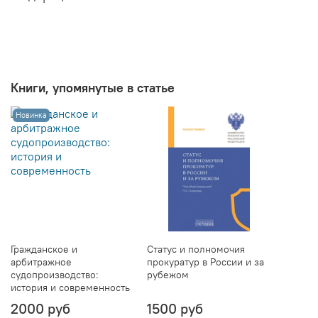
Книги, упомянутые в статье
Новинка
Гражданское и
Статус и полномочия
арбитражное
прокуратур в России и за
судопроизводство:
рубежом
история и современность
2000 руб
1500 руб