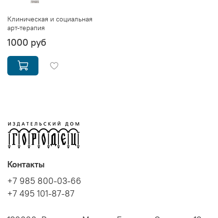
Клиническая и социальная
арт-терапия
1000 руб
Контакты
+7 985 800-03-66
+7 495 101-87-87