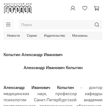
Новости
Серии
Издательство
Магазины
Копытин Александр Иванович
Александр Иванович Копытин
Александр Иванович Копытин
- доктор
медицинских наук, профессор кафедры
психологии Санкт-Петербургской академии