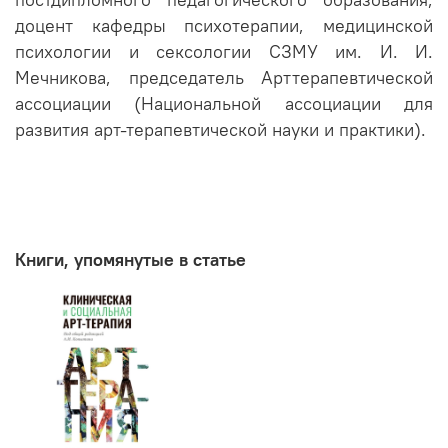
постдипломного педагогического образования,
доцент кафедры психотерапии, медицинской
психологии и сексологии СЗМУ им. И. И.
Мечникова, председатель Арттерапевтической
ассоциации (Национальной ассоциации для
развития арт-терапевтической науки и практики).
Книги, упомянутые в статье