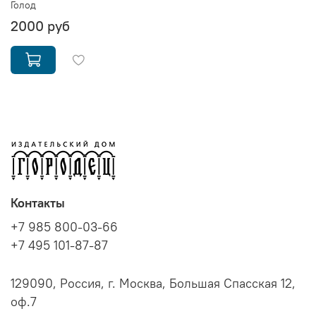
Голод
2000 руб
Контакты
+7 985 800-03-66
+7 495 101-87-87
129090, Россия, г. Москва, Большая Спасская 12,
оф.7