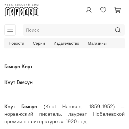
Новости
Серии
Издательство
Магазины
Гамсун Кнут
Кнут Гамсун
Кнут Гамсун
(Knut Hamsun, 1859-1952) —
норвежский писатель, лауреат Нобелевской
премии по литературе за 1920 год.