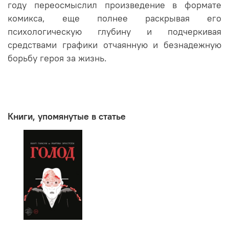
году переосмыслил произведение в формате
комикса, еще полнее раскрывая его
психологическую глубину и подчеркивая
средствами графики отчаянную и безнадежную
борьбу героя за жизнь.
Книги, упомянутые в статье