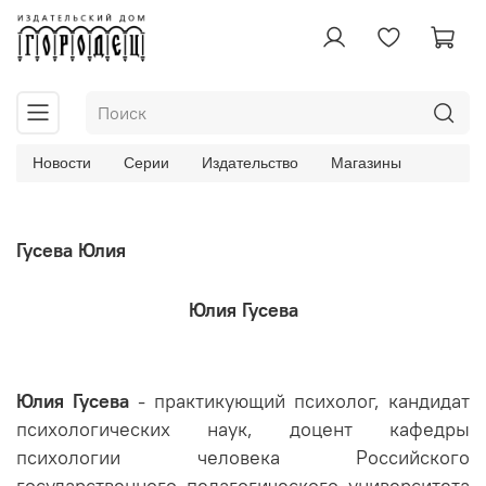
Новости
Серии
Издательство
Магазины
Гусева Юлия
Юлия Гусева
Юлия Гусева
- практикующий психолог, кандидат
психологических наук, доцент кафедры
психологии человека Российского