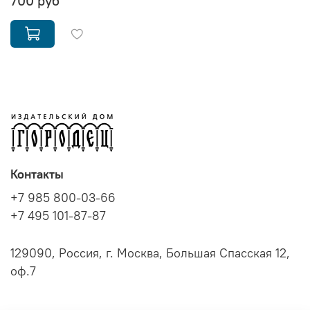
700 руб
Контакты
+7 985 800-03-66
+7 495 101-87-87
129090, Россия, г. Москва, Большая Спасская 12,
оф.7