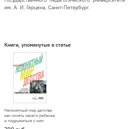
государственного педагогического университета
им. А. И. Герцена, Санкт-Петербург.
Книги, упомянутые в статье
Непонятный мир детства:
как понять своего ребенка
и подружиться с ним