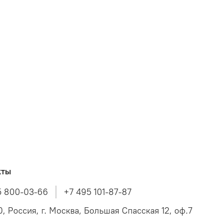
кты
5 800-03-66
+7 495 101-87-87
, Россия, г. Москва, Большая Спасская 12, оф.7