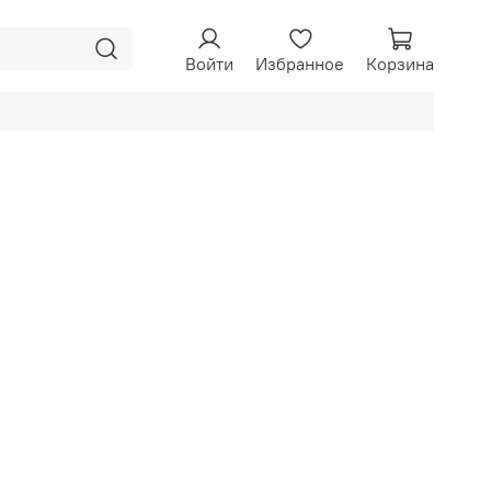
Войти
Избранное
Корзина