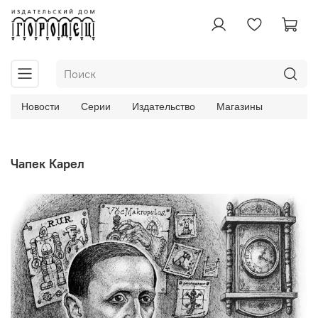
Новости
Серии
Издательство
Магазины
Чапек Карел