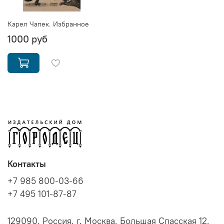
Карел Чапек. Избранное
1000 руб
Контакты
+7 985 800-03-66
+7 495 101-87-87
129090, Россия, г. Москва, Большая Спасская 12,